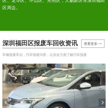
区、龙华区、坪山区、光明区，大鹏新区等深圳福田
区周边。
深圳福田区报废车回收资讯
查看更多-->
车辆报废常识，汽车报废问答，让你全方面了解汽车报废