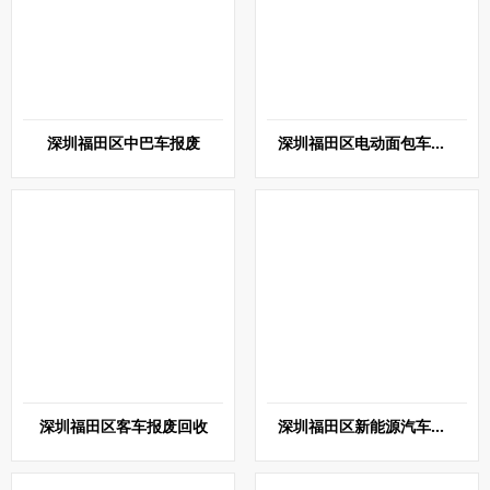
深圳福田区中巴车报废
深圳福田区电动面包车报废
深圳福田区客车报废回收
深圳福田区新能源汽车报废回收