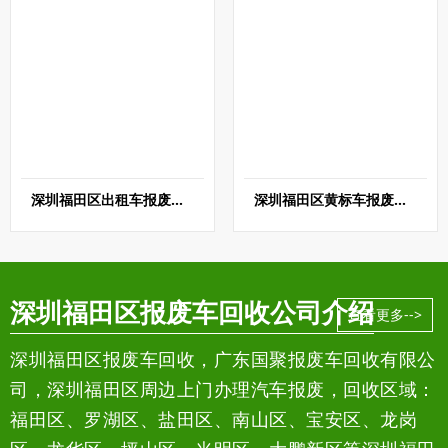
深圳福田区出租车报废回收
深圳福田区黄标车报废回收
深圳福田区报废车回收公司介绍
查看更多-->
深圳福田区报废车回收，广东国聚报废车回收有限公
司，深圳福田区周边上门办理汽车报废，回收区域：
福田区、罗湖区、盐田区、南山区、宝安区、龙岗