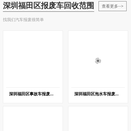
深圳福田区报废车回收范围
查看更多-->
找我们汽车报废很简单
深圳福田区事故车报废回收
深圳福田区泡水车报废回收