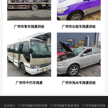
广州市客车报废回收
广州市出租车报废回收
广州市中巴车报废
广州市泡水车报废回收
企业简介
广州市报废车回收范围
广州市报废车服务项目
广州市报废车回收