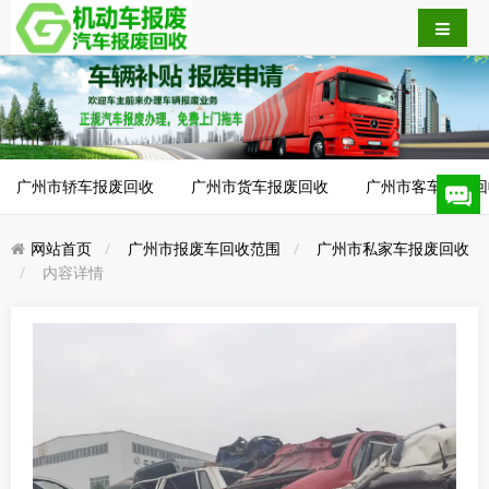
广州市轿车报废回收
广州市货车报废回收
广州市客车报废回
网站首页
广州市报废车回收范围
广州市私家车报废回收
内容详情