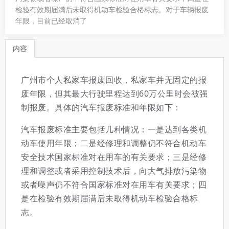
检验有效期届满后未取得机动车检验合格标志。对于车辆报废
年限，目前已经取消了
内容
广州市个人私家车报废回收，私家车并无固定的报
废年限，但其最大行驶里程达到60万公里时会被强
制报废。具体的汽车报废标准和年限如下：
汽车报废标准主要包括几种情况：一是达到各类机
动车使用年限；二是经修理和调整仍不符合机动车
安全技术国家标准对在用车的有关要求；三是经修
理和调整或者采用控制技术后，向大气排放污染物
或者噪声仍不符合国家标准对在用车有关要求；四
是在检验有效期届满后未取得机动车检验合格标
志。