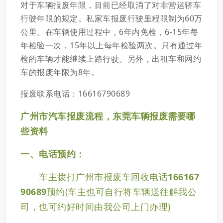
对于车辆报废年限，目前已经取消了对非营运轿车
行驶年限的规定。私家车报废行驶里程限制为60万
公里。在车辆使用过程中，6年内免检，6-15年每
年检验一次，15年以上每年检验两次。只有通过年
检的车辆才能继续上路行驶。另外，出租车和网约
车的报废年限为8年。
报废联系电话：16616790689
广州市汽车报废流程，东莞车辆报废需要哪
些资料
一、电话预约：
车主拨打广州市报废车回收电话
166167
90689
预约(车主也可自行将车辆送往解我公
司，也可约好时间由我公司上门办理)