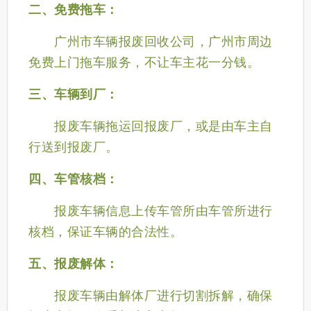
二、免费拖车：
广州市车辆报废回收公司，广州市周边
免费上门拖车服务，不让车主花一分钱。
三、车辆到厂：
报废车辆拖运回报废厂，或是由车主自
行送到
报废
厂。
四、车管核档：
报废车辆信息上传车管所由车管所进行
核档，保证车辆的合法性。
五、报废解体：
报废车辆由解体厂进行切割拆解，确保