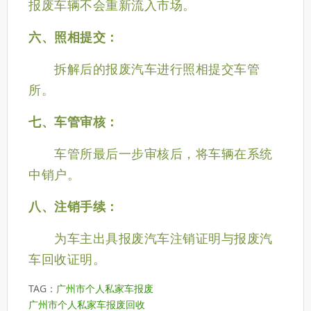
报废车辆不会重新流入市场。
六、照相提交：
拆解后的报废汽车进行照相提交车管
所。
七、车管审核：
车管所最后一步审核后，将车辆在系统
中销户。
八、注销手续：
为车主出具报废汽车注销证明与报废汽
车回收证明。
TAG：
广州市个人私家车报废
广州市个人私家车报废回收