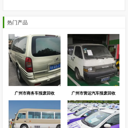
热门产品
广州市商务车报废回收
广州市营运汽车报废回收