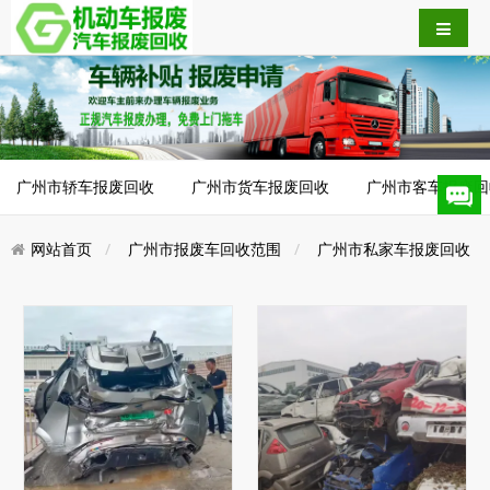
广州市轿车报废回收
广州市货车报废回收
广州市客车报废回
网站首页
广州市报废车回收范围
广州市私家车报废回收