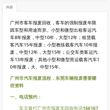
内容
广州市客车报废回收，客车的强制报废年限
因车型和用途而异。小型和微型出租客运汽
车8年报废，中型10年，大型12年；租赁载
客汽车15年报废；小型教练载客汽车10年报
废，中型12年，大型15年；公交车类客运汽
车13年报废；其他小型和微型营运载客汽车1
0年报废，大、中型15年。
广州市汽车报废流程，东莞车辆报废需要哪
些资料
一、电话预约：
车主拨打广州市报废车回收电话
166167