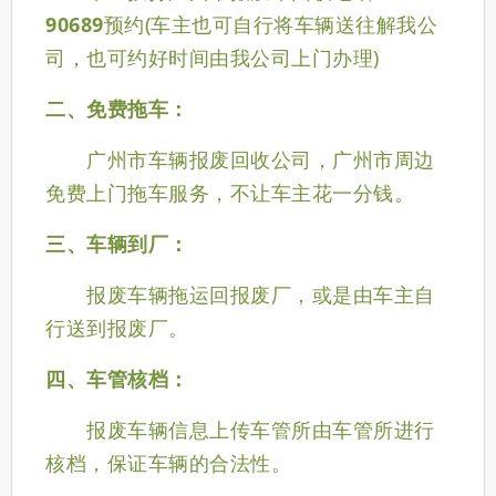
90689
预约(车主也可自行将车辆送往解我公
司，也可约好时间由我公司上门办理)
二、免费拖车：
广州市车辆报废回收公司，广州市周边
免费上门拖车服务，不让车主花一分钱。
三、车辆到厂：
报废车辆拖运回报废厂，或是由车主自
行送到
报废
厂。
四、车管核档：
报废车辆信息上传车管所由车管所进行
核档，保证车辆的合法性。