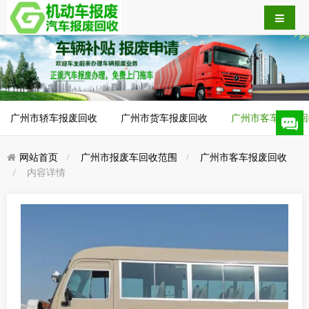
广州市轿车报废回收
广州市货车报废回收
广州市客车报废回
网站首页
广州市报废车回收范围
广州市客车报废回收
内容详情