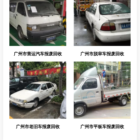
广州市营运汽车报废回收
广州市脱审车报废回收
广州市老旧车报废回收
广州市平板车报废回收