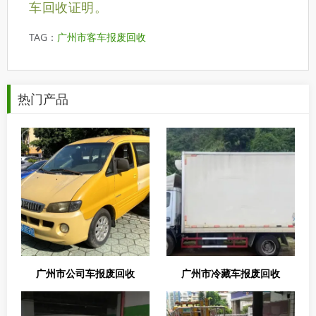
车回收证明。
TAG：
广州市客车报废回收
热门产品
广州市公司车报废回收
广州市冷藏车报废回收