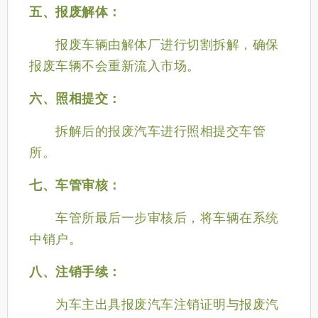
五、报废解体：
报废车辆由解体厂进行切割拆解，确保
报废车辆不会重新流入市场。
六、照相提交：
拆解后的报废汽车进行照相提交车管
所。
七、车管审核：
车管所最后一步审核后，将车辆在系统
中销户。
八、注销手续：
为车主出具报废汽车注销证明与报废汽