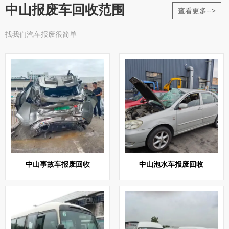
中山报废车回收范围
查看更多-->
找我们汽车报废很简单
中山事故车报废回收
中山泡水车报废回收