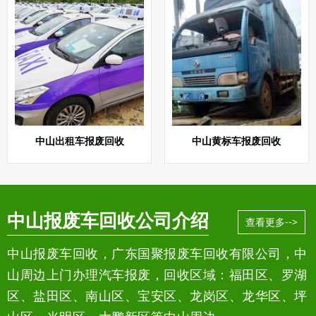
中山出租车报废回收
中山黄标车报废回收
中山报废车回收公司介绍
查看更多-->
中山报废车回收，广东国聚报废车回收有限公司，中
山周边上门办理汽车报废，回收区域：福田区、罗湖
区、盐田区、南山区、宝安区、龙岗区、龙华区、坪