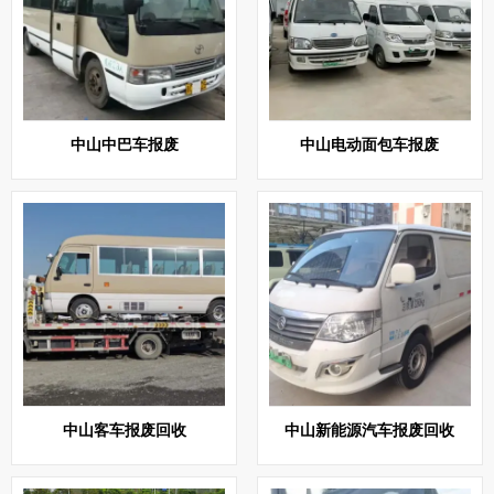
中山中巴车报废
中山电动面包车报废
中山客车报废回收
中山新能源汽车报废回收