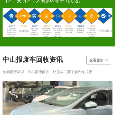
山区、光明区，大鹏新区等中山周边。
中山报废车回收资讯
查看更多-->
车辆报废常识，汽车报废问答，让你全方面了解汽车报废