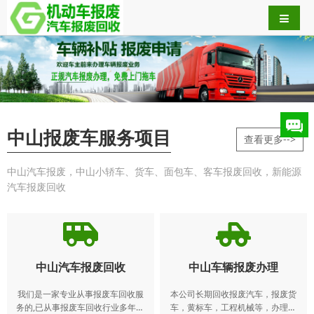
中山报废车服务项目
查看更多-->
中山汽车报废，中山小轿车、货车、面包车、客车报废回收，新能源
汽车报废回收
中山汽车报废回收
中山车辆报废办理
我们是一家专业从事报废车回收服
本公司长期回收报废汽车，报废货
务的,已从事报废车回收行业多年。
车，黄标车，工程机械等，办理本