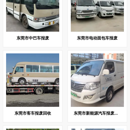
东莞市中巴车报废
东莞市电动面包车报废
东莞市客车报废回收
东莞市新能源汽车报废回收