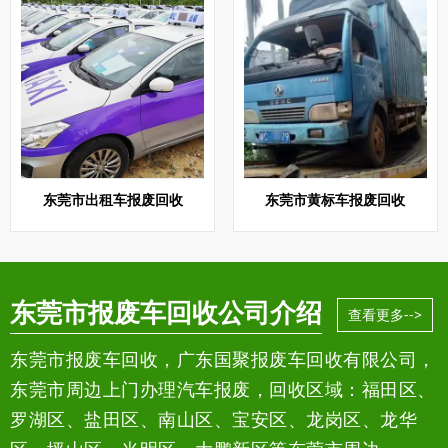
东莞市出租车报废回收
东莞市黄标车报废回收
东莞市报废车回收公司介绍
查看更多-->
东莞市报废车回收，广东国聚报废车回收有限公司，
东莞市周边上门办理汽车报废，回收区域：福田区、
罗湖区、盐田区、南山区、宝安区、龙岗区、龙华